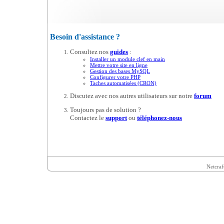
Besoin d'assistance ?
Consultez nos
guides
:
Installer un module clef en main
Mettre votre site en ligne
Gestion des bases MySQL
Configurer votre PHP
Taches automatisées (CRON)
Discutez avec nos autres utilisateurs sur notre
forum
Toujours pas de solution ?
Contactez le
support
ou
téléphonez-nous
Netcraf